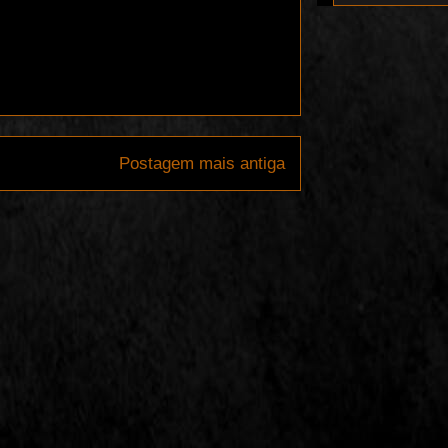
Postagem mais antiga