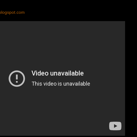
blogspot.com