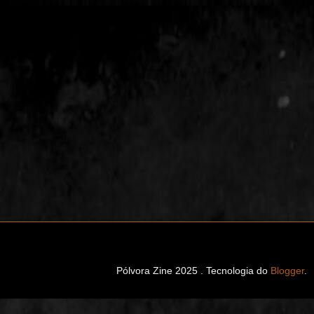
Pólvora Zine 2025 . Tecnologia do
Blogger
.