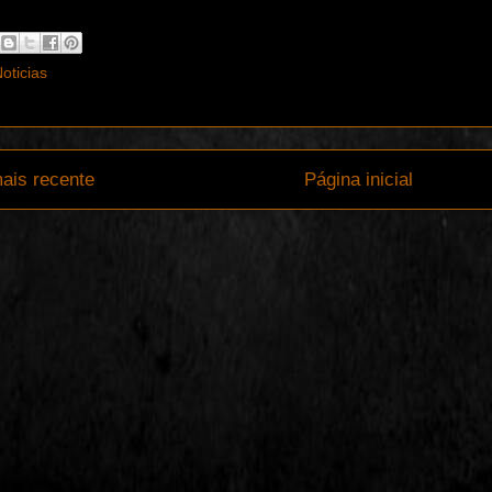
oticias
ais recente
Página inicial