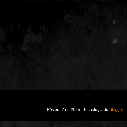
Pólvora Zine 2025 . Tecnologia do
Blogger
.