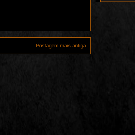
Postagem mais antiga