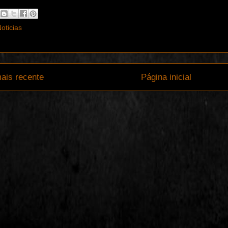
oticias
ais recente
Página inicial