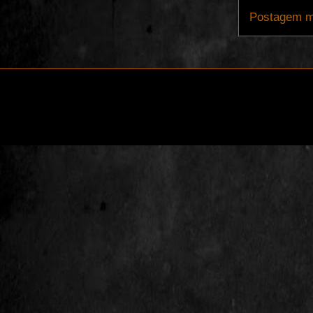
Postagem m