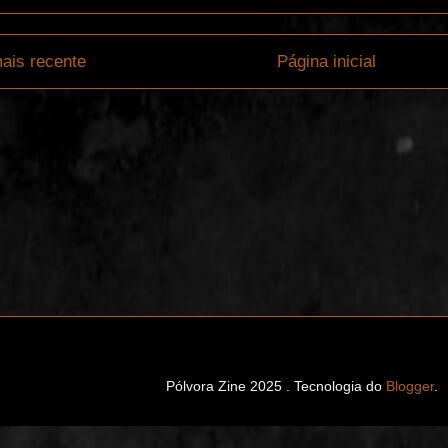
ais recente
Página inicial
Pólvora Zine 2025 . Tecnologia do
Blogger
.