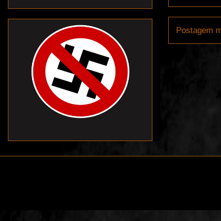
Postagem m