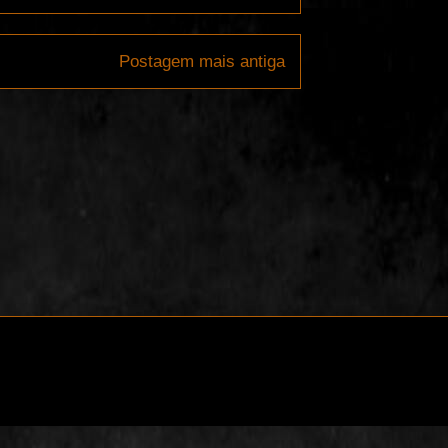
Postagem mais antiga