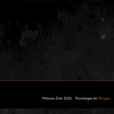
Pólvora Zine 2025 . Tecnologia do
Blogger
.