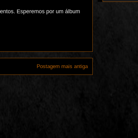
mentos. Esperemos por um álbum
Postagem mais antiga