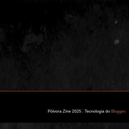
Pólvora Zine 2025 . Tecnologia do
Blogger
.