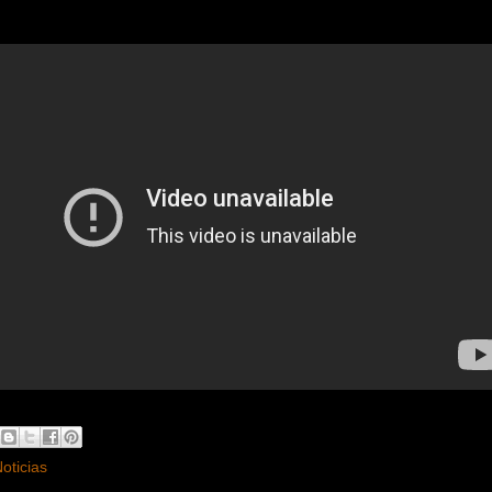
oticias