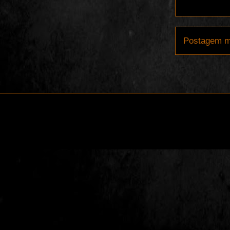
Postagem m