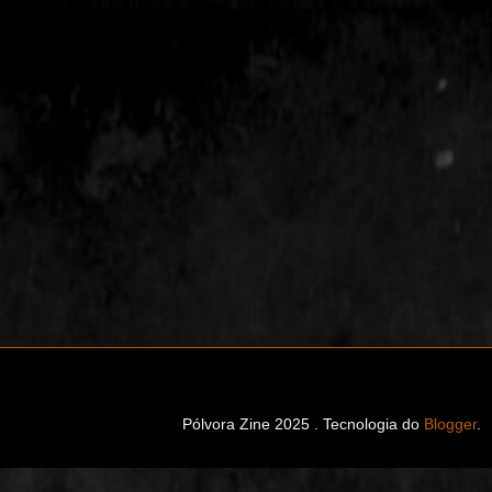
Pólvora Zine 2025 . Tecnologia do
Blogger
.