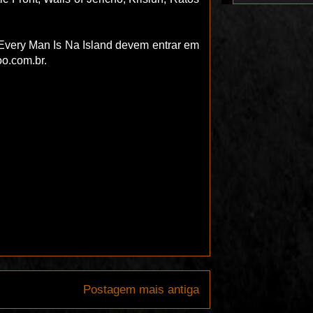
 Every Man Is Na Island devem entrar em
o.com.br.
Postagem mais antiga