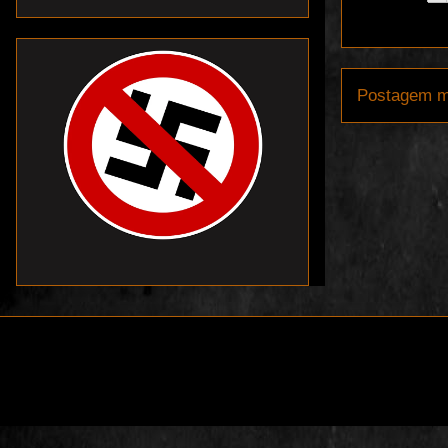
Postagem m