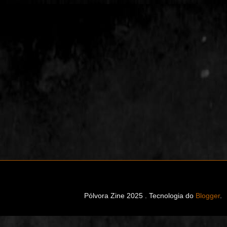
Pólvora Zine 2025 . Tecnologia do
Blogger
.