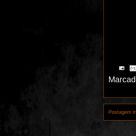
Marcad
Postagem m