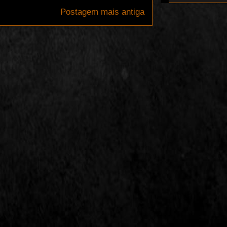
Postagem mais antiga