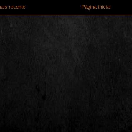
ais recente
Página inicial