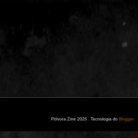
Pólvora Zine 2025 . Tecnologia do
Blogger
.