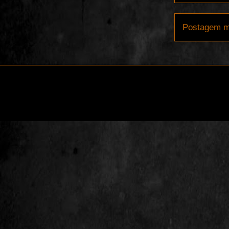
Postagem m