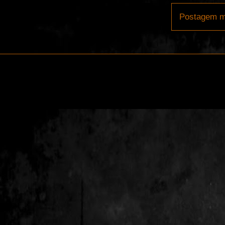
Postagem m