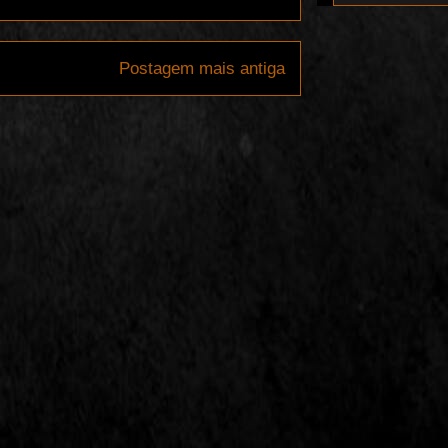
Postagem mais antiga