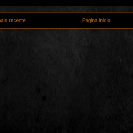
ais recente
Página inicial