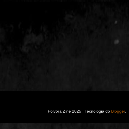
Pólvora Zine 2025 . Tecnologia do
Blogger
.