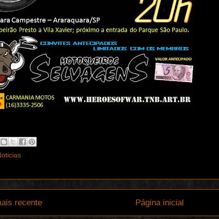
oticias
ais recente
Página inicial