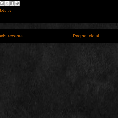
oticias
ais recente
Página inicial