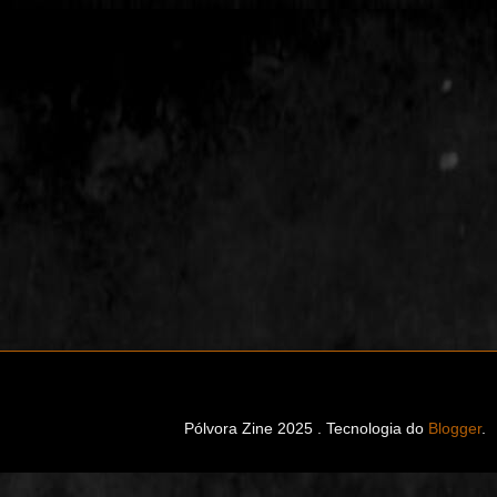
Pólvora Zine 2025 . Tecnologia do
Blogger
.