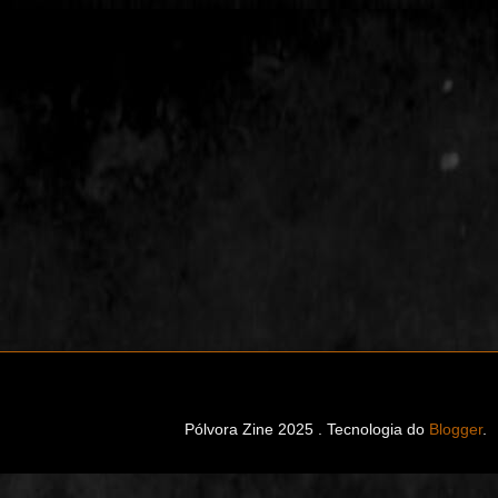
Pólvora Zine 2025 . Tecnologia do
Blogger
.