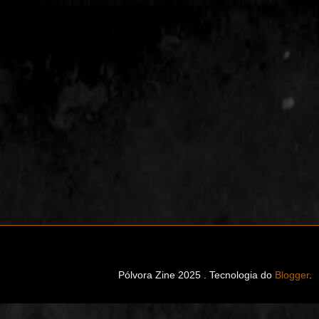
Pólvora Zine 2025 . Tecnologia do
Blogger
.