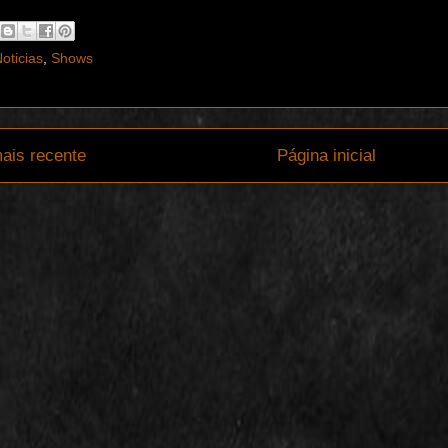
oticias
,
Shows
ais recente
Página inicial