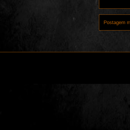
Postagem m