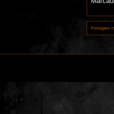
Marcad
Postagem m