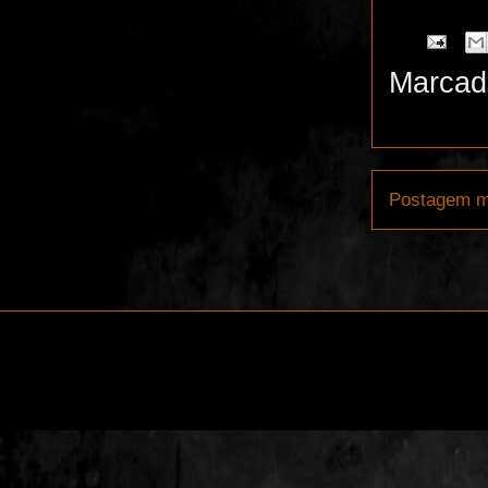
Marcad
Postagem m