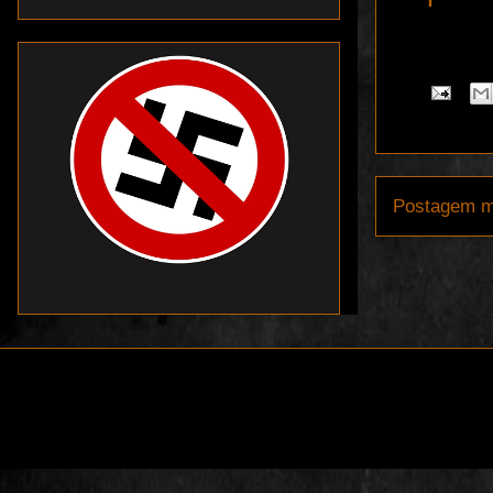
Postagem m