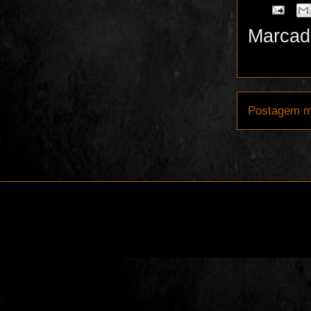
Marcad
Postagem m