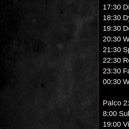
17:30 D
18:30 D
19:30 D
20:30 W
21:30 S
22:30 R
23:30 F
00:30 W
Palco 2
8:00 Sub
19:00 Vi