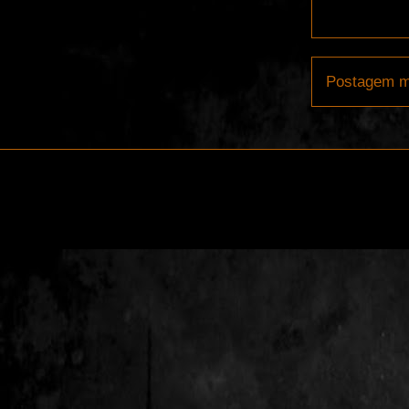
Postagem m