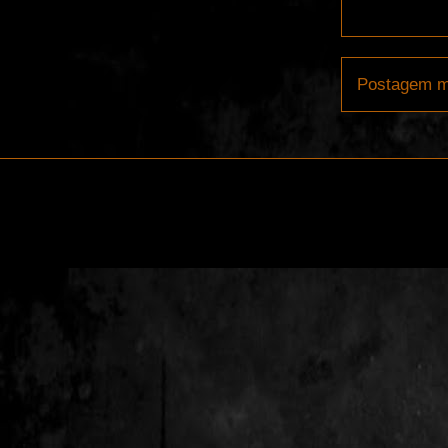
Postagem m