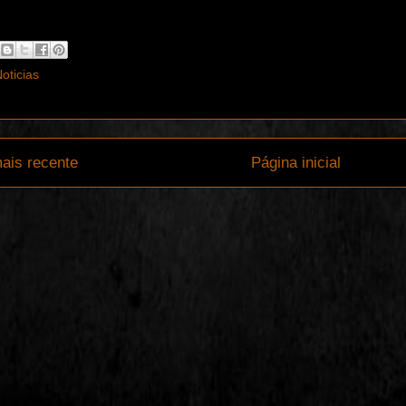
oticias
ais recente
Página inicial