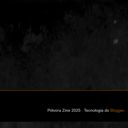
Pólvora Zine 2025 . Tecnologia do
Blogger
.