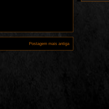
Postagem mais antiga