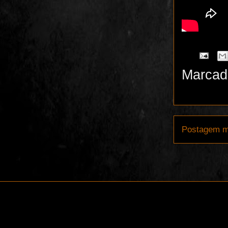
Marcad
Postagem m