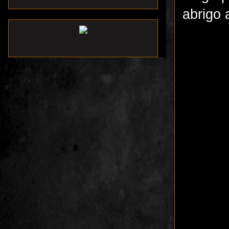
abrigo 