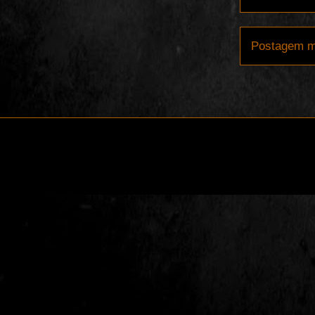
Postagem m