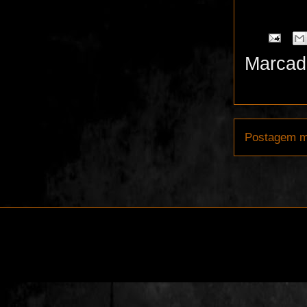
Marcad
Postagem m