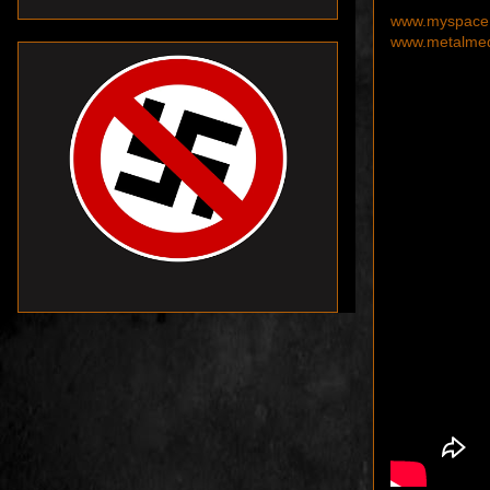
www.myspace.
www.metalmedi