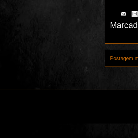
Marcad
Postagem m