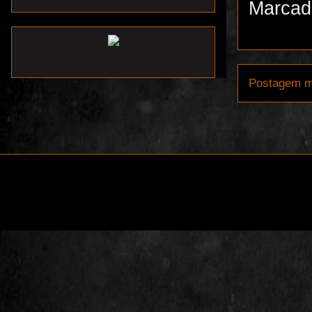
Marcad
Postagem m