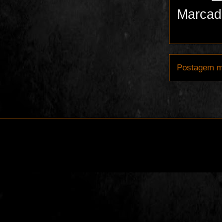
Marcad
Postagem m