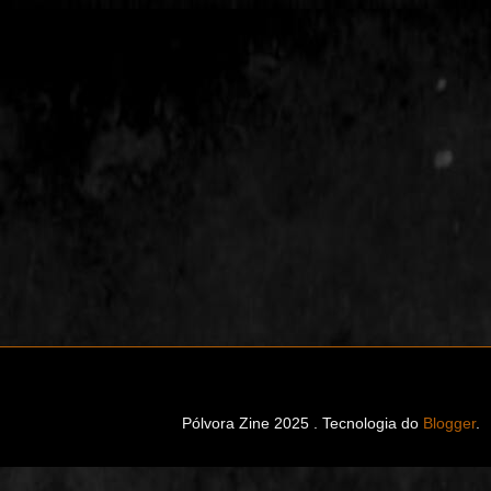
Pólvora Zine 2025 . Tecnologia do
Blogger
.