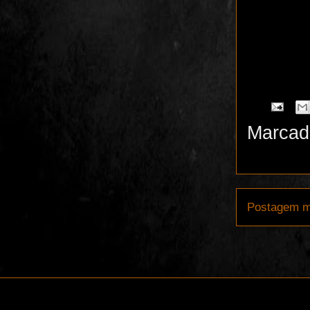
Marcad
Postagem m