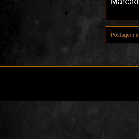
Marcad
Postagem m