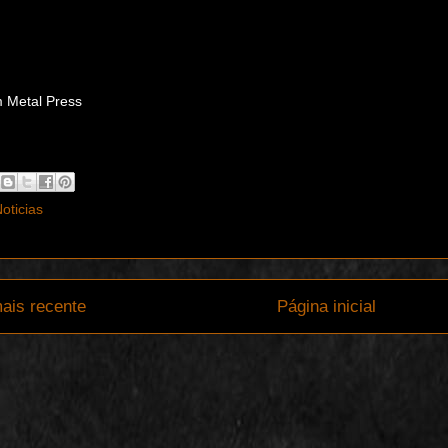
 Metal Press
oticias
ais recente
Página inicial