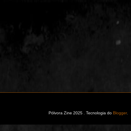
Pólvora Zine 2025 . Tecnologia do
Blogger
.