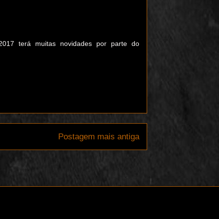
017 terá muitas novidades por parte do
Postagem mais antiga