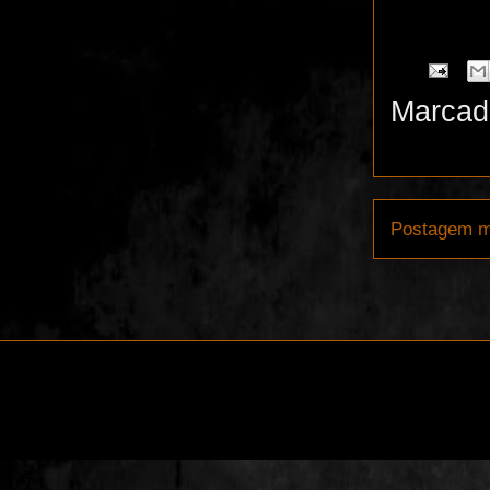
Marcad
Postagem m