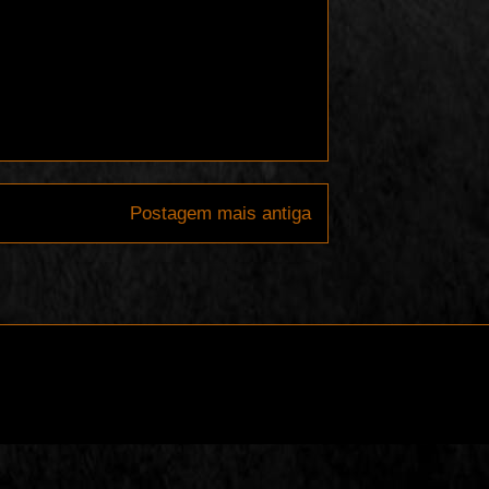
Postagem mais antiga