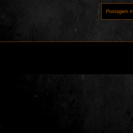
Postagem m