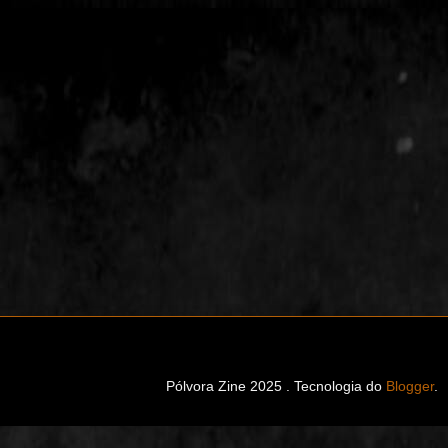
Pólvora Zine 2025 . Tecnologia do
Blogger
.