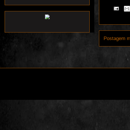
Postagem m