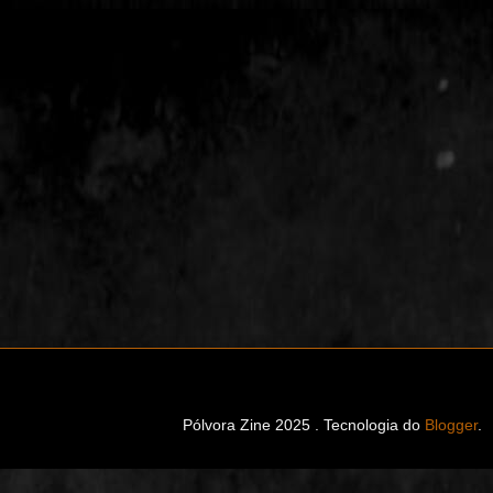
Pólvora Zine 2025 . Tecnologia do
Blogger
.