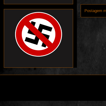
Postagem m