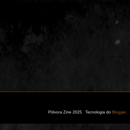
Pólvora Zine 2025 . Tecnologia do
Blogger
.